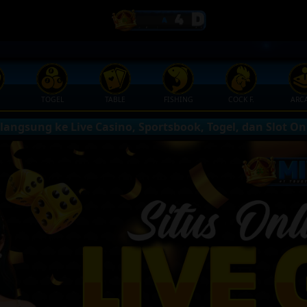
TOGEL
TABLE
FISHING
COCK F.
ARC
ok, Togel, dan Slot Online terbaik tahun 2026.