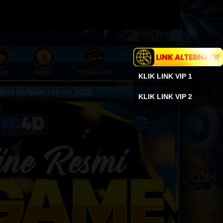
ADE
PROMO
MEGAGACOR
ANUBIS
KLIK LINK VIP 1
KLIK LINK VIP 2