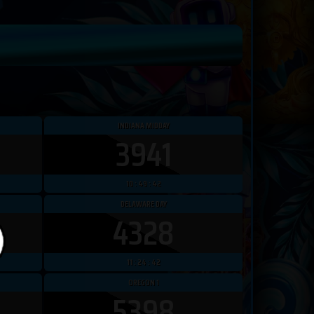
INDIANA MIDDAY
3941
10 : 49 : 38
DELAWARE DAY
4328
11 : 24 : 38
OREGON 1
5398