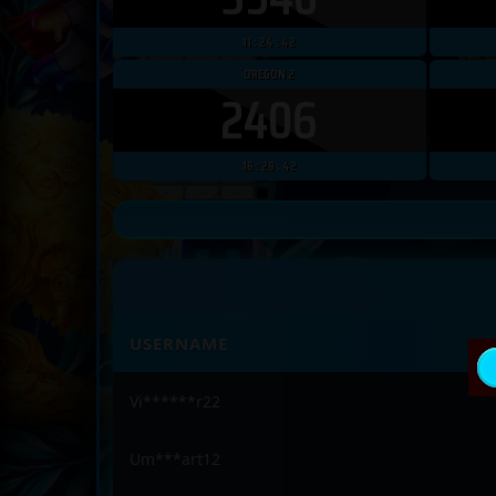
11 : 24 : 38
OREGON 2
2406
16 : 29 : 38
USERNAME
T***Max11
TomiCh***ing7