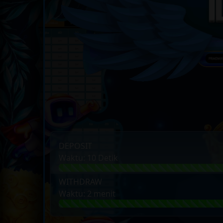
DEPOSIT
Waktu: 10 Detik
WITHDRAW
Waktu: 2 menit