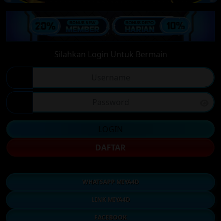
Silahkan Login Untuk Bermain
LOGIN
DAFTAR
WHATSAPP MIYA4D
LINK MIYA4D
FACEBOOK