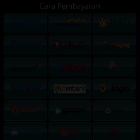
Cara Pembayaran