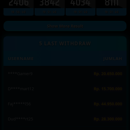
2406
3842
4034
8111
18 : 56 : 39
19 : 51 : 39
19 : 51 : 39
19 : 51 : 39
Show More Result
5 LAST WITHDRAW
USERNAME
JUMLAH
Faj*****l56
Rp. 44.950.000
Dud****rt25
Rp. 28.300.000
H*****art5
Rp. 35.000.000
****Ace16
Rp. 14.250.000