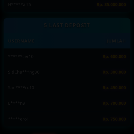
5 LAST DEPOSIT
USERNAME
JUMLAH
San****ro10
Rp. 450.000
E****n9
Rp. 700.000
*****ero1
Rp. 750.000
***aRacer10
Rp. 400.000