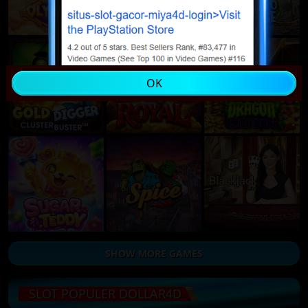
OK
SHOW MORE GAMES
SLOT POPULER DOLLAR4D