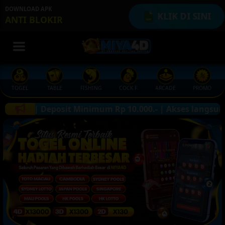
q
DOWNLOAD APK
KLIK DI SINI
ANTI BLOKIR
TOGEL
TABLE
FISHING
COCK F.
ARCADE
PROMO
t Minimum Rp 10.000.- | Akses langsung ke Live Casino,