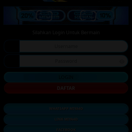
Silahkan Login Untuk Bermain
LOGIN
DAFTAR
WHATSAPP MIYA4D
LINK MIYA4D
FACEBOOK