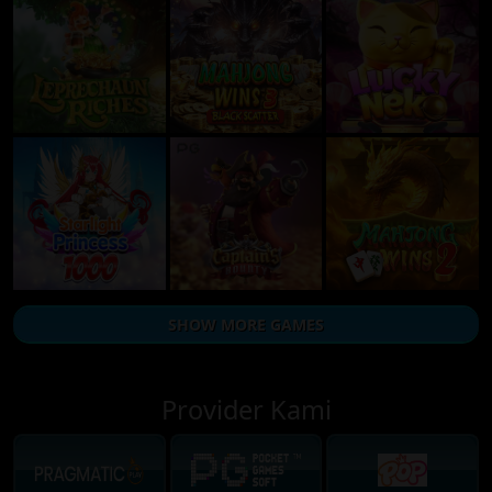
SHOW MORE GAMES
Provider Kami