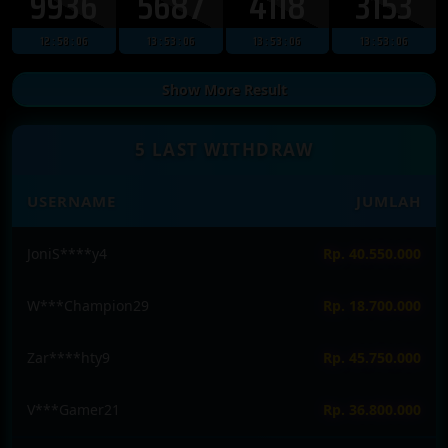
9936
5687
4118
3153
12 : 58 : 04
13 : 53 : 04
13 : 53 : 04
13 : 53 : 04
Show More Result
5 LAST WITHDRAW
USERNAME
JUMLAH
W***Champion29
Rp. 18.700.000
Zar****hty9
Rp. 45.750.000
V***Gamer21
Rp. 36.800.000
Ta****Strong11
Rp. 7.950.000