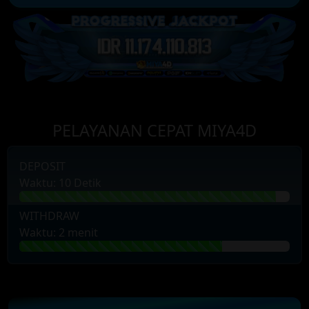
PELAYANAN CEPAT MIYA4D
DEPOSIT
Waktu: 10 Detik
WITHDRAW
Waktu: 2 menit