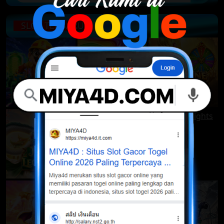
SLOT TERBARU