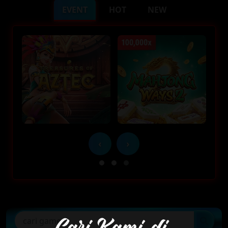
EVENT
HOT
NEW
‹
›