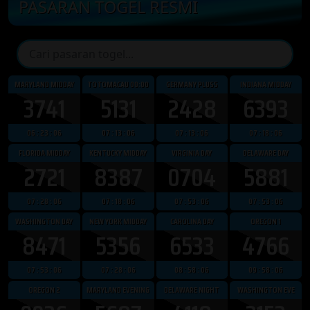
PASARAN TOGEL RESMI
MARYLAND MIDDAY
TOTOMACAU 00:00
GERMANY PLUS5
INDIANA MIDDAY
3741
5131
2428
6393
06 : 23 : 04
07 : 13 : 04
07 : 13 : 04
07 : 18 : 04
FLORIDA MIDDAY
KENTUCKY MIDDAY
VIRGINIA DAY
DELAWARE DAY
2721
8387
0704
5881
07 : 28 : 04
07 : 18 : 04
07 : 53 : 04
07 : 53 : 04
WASHINGTON DAY
NEW YORK MIDDAY
CAROLINA DAY
OREGON 1
8471
5356
6533
4766
07 : 53 : 04
07 : 28 : 04
08 : 58 : 04
09 : 58 : 04
OREGON 2
MARYLAND EVENING
DELAWARE NIGHT
WASHINGTON EVE