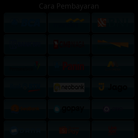
Cara Pembayaran