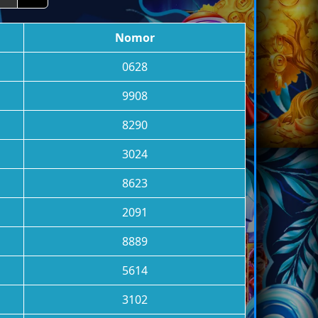
Nomor
0628
9908
8290
3024
8623
2091
8889
5614
3102