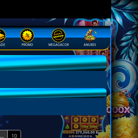
ADE
PROMO
MEGAGACOR
ANUBIS
...
10