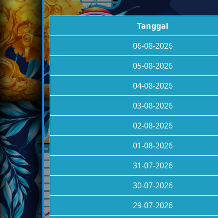
Tanggal
06-08-2026
05-08-2026
04-08-2026
03-08-2026
02-08-2026
01-08-2026
31-07-2026
30-07-2026
29-07-2026