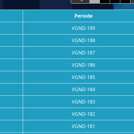
Periode
VGND-189
VGND-188
VGND-187
VGND-186
VGND-185
VGND-184
VGND-183
VGND-182
VGND-181