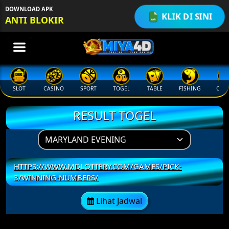
q
DOWNLOAD APK
KLIK DI SINI
ANTI BLOKIR
SLOT
CASINO
SPORT
TOGEL
TABLE
FISHING
COCK
RESULT TOGEL
HTTPS://WWW.MDLOTTERY.COM/GAMES/PICK-
3/WINNING-NUMBERS/
Lihat Jadwal