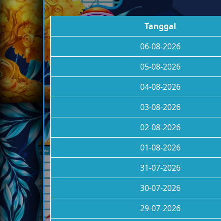
Tanggal
06-08-2026
05-08-2026
04-08-2026
03-08-2026
02-08-2026
01-08-2026
31-07-2026
30-07-2026
29-07-2026