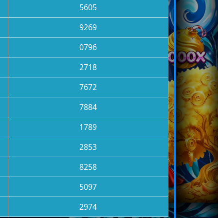
5605
9269
0796
2718
7672
7884
1789
2853
8258
5097
2974