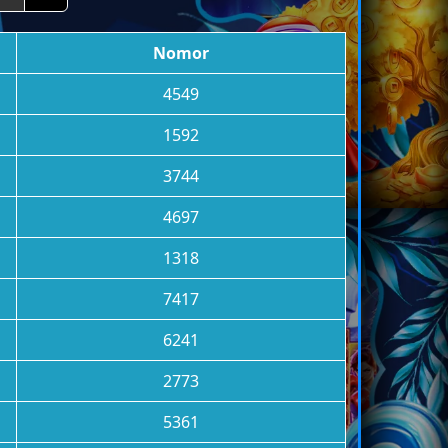
Nomor
4549
1592
3744
4697
1318
7417
6241
2773
5361