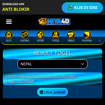
q
DOWNLOAD APK
KLIK DI SINI
ANTI BLOKIR
SLOT
CASINO
SPORT
TOGEL
TABLE
FISHING
COCK
RESULT TOGEL
HTTPS://ASIALOTTERYASSOCIATION.COM/?
PAGE=LIVEDRAW
Lihat Jadwal