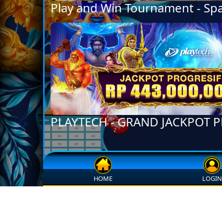
Play and Win Tournament - S
PLAYTECH - GRAND JACKPOT 
HOME
LOGIN