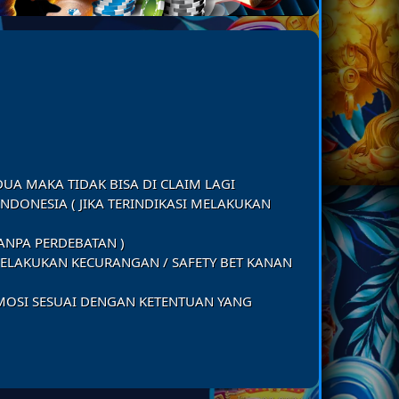
UA MAKA TIDAK BISA DI CLAIM LAGI
INDONESIA ( JIKA TERINDIKASI MELAKUKAN
ANPA PERDEBATAN )
ELAKUKAN KECURANGAN / SAFETY BET KANAN
OSI SESUAI DENGAN KETENTUAN YANG