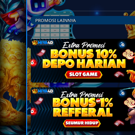
PROMOSI LAINNYA