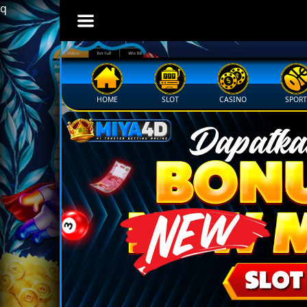
q
HOME
SLOT
CASINO
SPORT