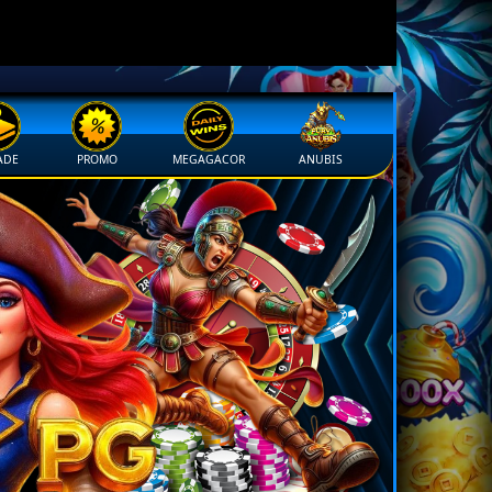
ADE
PROMO
MEGAGACOR
ANUBIS