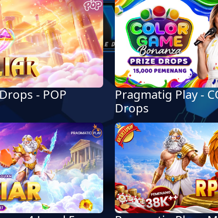
 Drops - POP
Pragmatig Play -
Drops