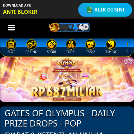
q
DOWNLOAD APK
KLIK DI SINI
ANTI BLOKIR
CASINO
SPORT
TOGEL
TABLE
FISHING
COCK F.
ARC
GATES OF OLYMPUS - DAILY
PRIZE DROPS - POP