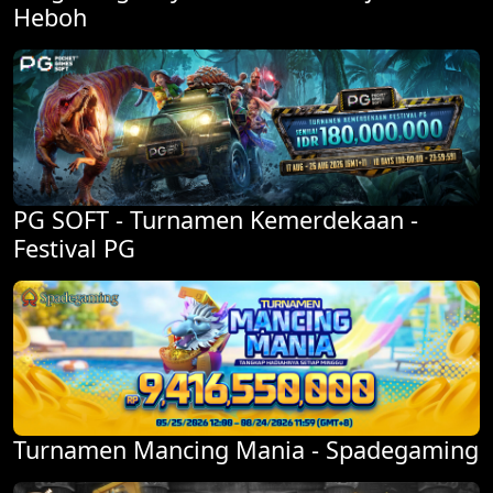
Heboh
PG SOFT - Turnamen Kemerdekaan -
Festival PG
Turnamen Mancing Mania - Spadegaming