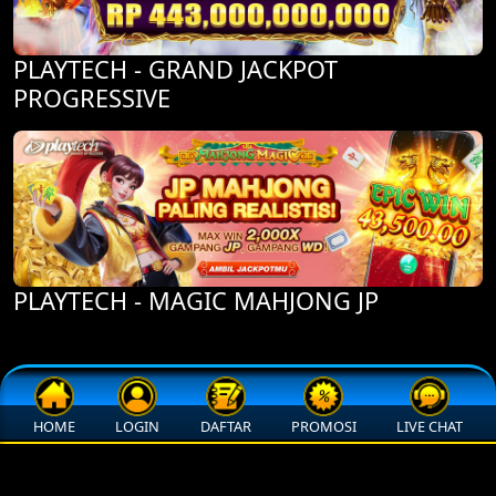
PLAYTECH - GRAND JACKPOT
PROGRESSIVE
PLAYTECH - MAGIC MAHJONG JP
HOME
LOGIN
DAFTAR
PROMOSI
LIVE CHAT