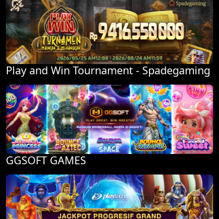
Play and Win Tournament - Spadegaming
GGSOFT GAMES