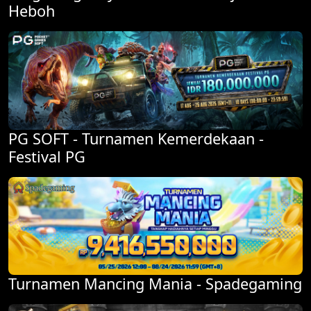
Heboh
PG SOFT - Turnamen Kemerdekaan -
Festival PG
Turnamen Mancing Mania - Spadegaming