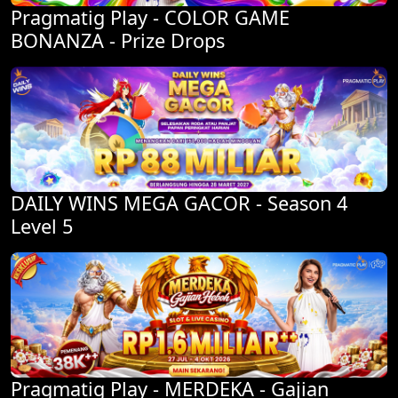
Pragmatig Play - COLOR GAME
BONANZA - Prize Drops
DAILY WINS MEGA GACOR - Season 4
Level 5
Pragmatig Play - MERDEKA - Gajian