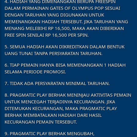
4. HADIAH YANG DIMENANGKAN BERUPA FREESPIN
DALAM PERMAINAN GATES OF OLYMPUS POP SESUAI
DENGAN TARUHAN YANG DIGUNAKAN UNTUK
MEMENANGKAN HADIAH TERSEBUT. JIKA TARUHAN YANG
MENANG MELEBIHI RP 16,500, MAKA AKAN DIBERIKAN
FREE SPIN SENILAI RP 16,500 PER SPIN.
5. SEMUA HADIAH AKAN DIKREDITKAN DALAM BENTUK
UANG TUNAI TANPA PERSYARATAN TARUHAN.
6. TIAP PEMAIN HANYA BISA MEMENANGKAN 1 HADIAH
SELAMA PERIODE PROMOSI.
7. TIDAK ADA PERSYARATAN MINIMAL TARUHAN.
8. PRAGMATIC PLAY BERHAK MENINJAU AKTIVITAS PEMAIN
UNTUK MENCEGAH TERJADINYA KECURANGAN. JIKA
DITEMUKAN KECURANGAN, MAKA PRAGMATIC PLAY
BERHAK MEMBATALKAN HADIAH DARI HASIL
KECURANGAN PEMAIN TERSEBUT.
9. PRAGMATIC PLAY BERHAK MENGUBAH,